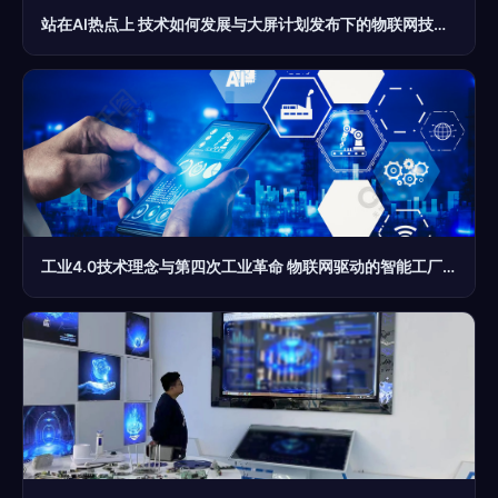
站在AI热点上 技术如何发展与大屏计划发布下的物联网技术研发创新
工业4.0技术理念与第四次工业革命 物联网驱动的智能工厂操作系统